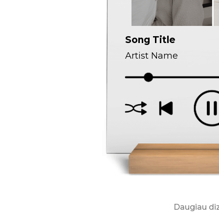
Daugiau di