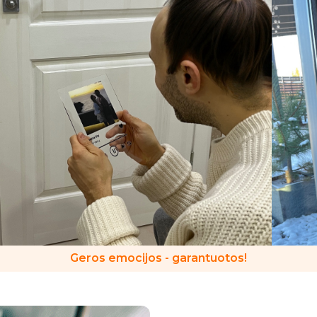
Geros emocijos - garantuotos!