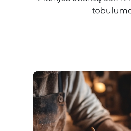
tobulumo