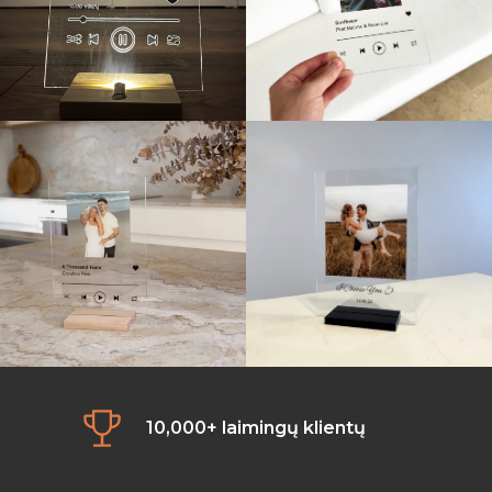
10,000+ laimingų klientų