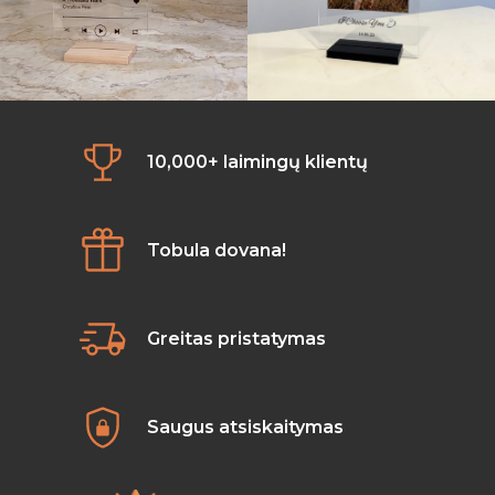
10,000+ laimingų klientų
Tobula dovana!
Greitas pristatymas
Saugus atsiskaitymas