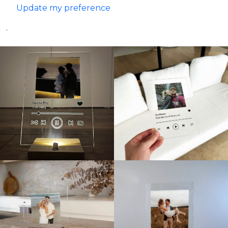
Update my preference
.